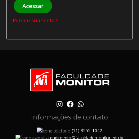
Acessar
Perdeu sua senha?
Informações de contato
(11) 3555-1042
atendimento@faculdademonitor.edu.br