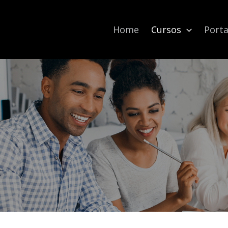
Home
Cursos
Porta