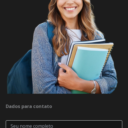
Dados para contato