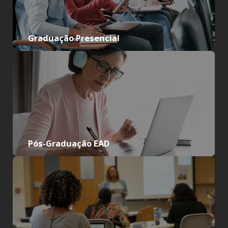
Graduação Presencial
Pós-Graduação EAD