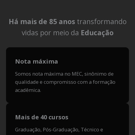
Há mais de 85 anos
transformando
vidas por meio da
Educação
Nota máxima
Somos nota máxima no MEC, sinônimo de
qualidade e compromisso com a formação
acadêmica.
Mais de 40 cursos
Graduação, Pós-Graduação, Técnico e