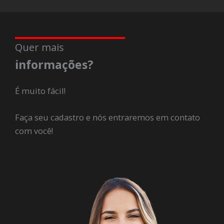
Quer mais
informações?
É muito fácil!
Faça seu cadastro e nós entraremos em contato
com você!