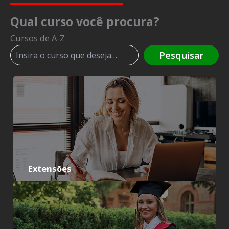
Qual curso você procura?
Cursos de A-Z
Pesquisar
Pesquisar
Extensões