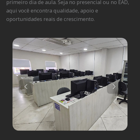
primeiro dia de aula. Seja no presencial ou no EAD,
aqui você encontra qualidade, apoio e
oportunidades reais de crescimento.