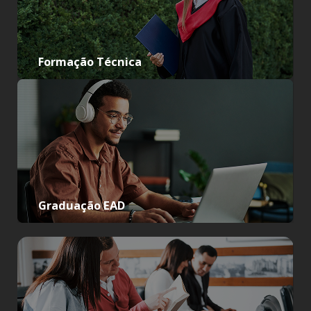
Formação Técnica
Graduação EAD