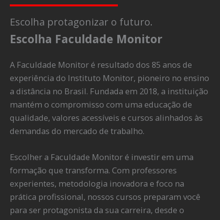
Escolha protagonizar o futuro.
Escolha Faculdade Monitor
A Faculdade Monitor é resultado dos 85 anos de
experiência do Instituto Monitor, pioneiro no ensino
a distância no Brasil. Fundada em 2018, a instituição
mantém o compromisso com uma educação de
qualidade, valores acessíveis e cursos alinhados às
demandas do mercado de trabalho.
Escolher a Faculdade Monitor é investir em uma
formação que transforma. Com professores
experientes, metodologia inovadora e foco na
prática profissional, nossos cursos preparam você
para ser protagonista da sua carreira, desde o