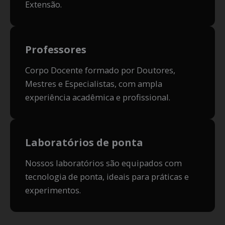
Extensão.
Professores
Corpo Docente formado por Doutores,
Mestres e Especialistas, com ampla
experiência acadêmica e profissional.
Laboratórios de ponta
Nossos laboratórios são equipados com
tecnologia de ponta, ideais para práticas e
experimentos.