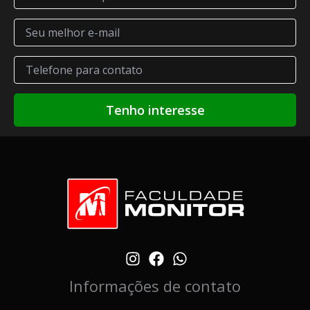
Informações de contato