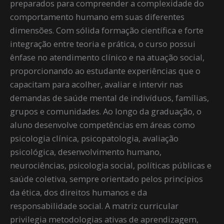
preparados para compreender a complexidade do
comportamento humano em suas diferentes
dimensões. Com sólida formação científica e forte
integração entre teoria e prática, o curso possui
ênfase no atendimento clínico e na atuação social,
proporcionando ao estudante experiências que o
capacitam para acolher, avaliar e intervir nas
demandas de saúde mental de indivíduos, famílias,
grupos e comunidades. Ao longo da graduação, o
aluno desenvolve competências em áreas como
psicologia clínica, psicopatologia, avaliação
psicológica, desenvolvimento humano,
neurociências, psicologia social, políticas públicas e
saúde coletiva, sempre orientado pelos princípios
da ética, dos direitos humanos e da
responsabilidade social. A matriz curricular
privilegia metodologias ativas de aprendizagem,