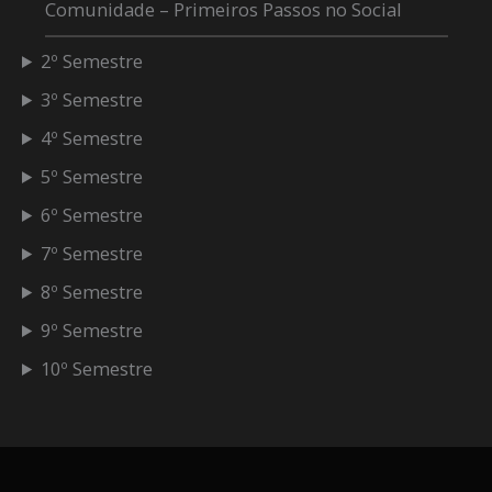
Comunidade – Primeiros Passos no Social
2º Semestre
3º Semestre
4º Semestre
5º Semestre
6º Semestre
7º Semestre
8º Semestre
9º Semestre
10º Semestre