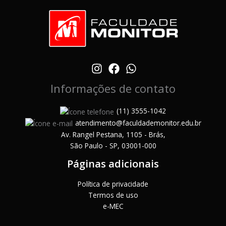
Informações de contato
(11) 3555-1042
atendimento@faculdademonitor.edu.br
Av. Rangel Pestana, 1105 - Brás,
São Paulo - SP, 03001-000
Páginas adicionais
Política de privacidade
Termos de uso
e-MEC