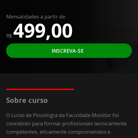
Mensalidades a partir de:
499,00
R$
INSCREVA-SE
Sobre curso
O curso de Psicologia da Faculdade Monitor foi
concebido para formar profissionais tecnicamente
competentes, eticamente comprometidos e