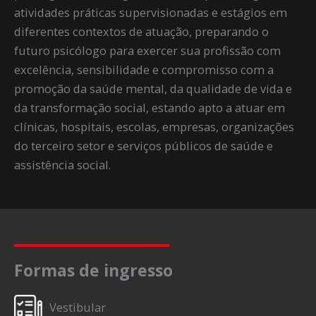
atividades práticas supervisionadas e estágios em
diferentes contextos de atuação, preparando o
futuro psicólogo para exercer sua profissão com
excelência, sensibilidade e compromisso com a
promoção da saúde mental, da qualidade de vida e
da transformação social, estando apto a atuar em
clínicas, hospitais, escolas, empresas, organizações
do terceiro setor e serviços públicos de saúde e
assistência social.
Formas de ingresso
Vestibular