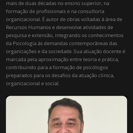
mais de duas décadas no ensino superior, na
formação de profissionais e na consultoria
organizacional. É autor de obras voltadas à área de
Recursos Humanos e desenvolve atividades de
pesquisa e extensão, integrando os conhecimentos
da Psicologia às demandas contemporâneas das
organizações e da sociedade. Sua atuação docente é
marcada pela aproximação entre teoria e prática,
contribuindo para a formação de psicólogos
preparados para os desafios da atuação clínica,
organizacional e social.