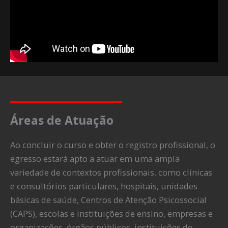
Áreas de Atuação
Ao concluir o curso e obter o registro profissional, o
egresso estará apto a atuar em uma ampla
variedade de contextos profissionais, como clínicas
e consultórios particulares, hospitais, unidades
básicas de saúde, Centros de Atenção Psicossocial
(CAPS), escolas e instituições de ensino, empresas e
organizações, órgãos públicos, instituições de