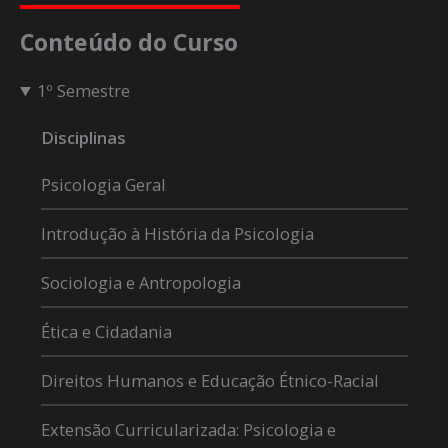
Conteúdo do Curso
1º Semestre
Disciplinas
Psicologia Geral
Introdução à História da Psicologia
Sociologia e Antropologia
Ética e Cidadania
Direitos Humanos e Educação Étnico-Racial
Extensão Curricularizada: Psicologia e