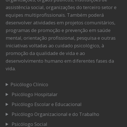
assistência social, organizações do terceiro setor e
equipes multiprofissionais. Também poderá
desenvolver atividades em projetos comunitários,
programas de promoção e prevenção em saúde
mental, orientação profissional, pesquisa e outras
iniciativas voltadas ao cuidado psicológico, à
promoção da qualidade de vida e ao
desenvolvimento humano em diferentes fases da
vida.
Psicólogo Clínico
Psicólogo Hospitalar
Psicólogo Escolar e Educacional
Psicólogo Organizacional e do Trabalho
Psicólogo Social